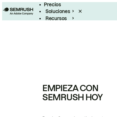
Precios
Soluciones
Recursos
Empresas
EMPIEZA CON
SEMRUSH HOY