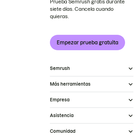
Prueba Semrush gratis durante
siete días. Cancela cuando
quieras.
Empezar prueba gratuita
Semrush
Más herramientas
Empresa
Asistencia
Comunidad