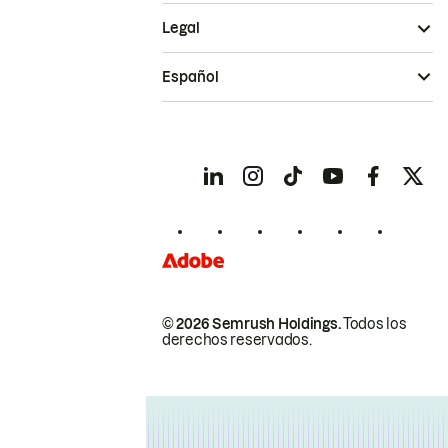
Legal
Español
© 2026 Semrush Holdings.
Todos los
derechos reservados.