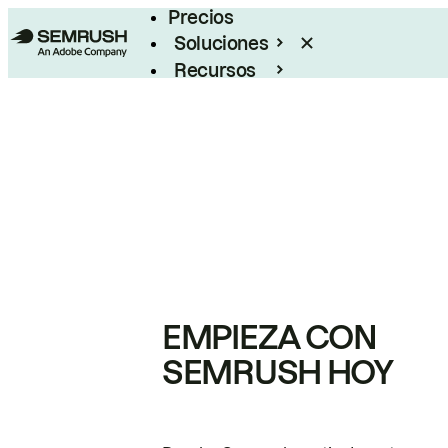
Precios
Soluciones
Recursos
Empresas
EMPIEZA CON
SEMRUSH HOY