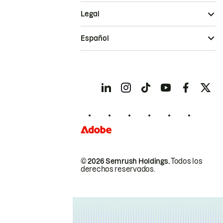
Legal
Español
© 2026 Semrush Holdings.
Todos los
derechos reservados.