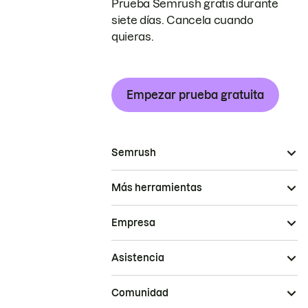
Prueba Semrush gratis durante
siete días. Cancela cuando
quieras.
Empezar prueba gratuita
Semrush
Más herramientas
Empresa
Asistencia
Comunidad