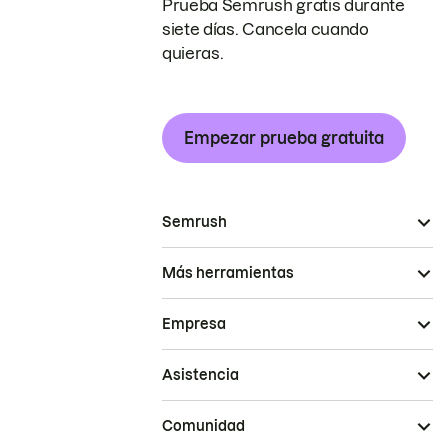
Prueba Semrush gratis durante
siete días. Cancela cuando
quieras.
Empezar prueba gratuita
Semrush
Más herramientas
Empresa
Asistencia
Comunidad