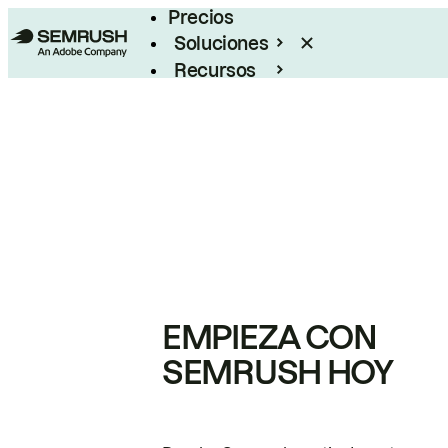
Precios
Soluciones
Recursos
Empresas
EMPIEZA CON
SEMRUSH HOY