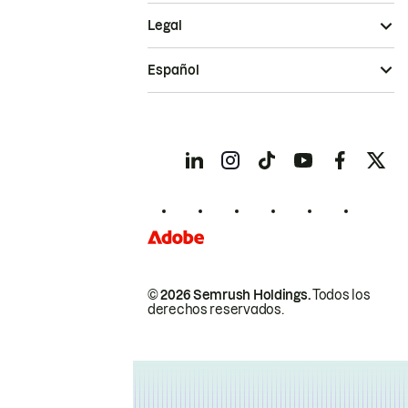
Legal
Español
© 2026 Semrush Holdings.
Todos los
derechos reservados.