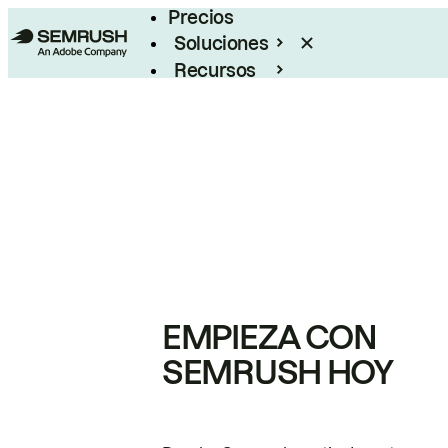
Precios
Soluciones
Recursos
Empresas
EMPIEZA CON
SEMRUSH HOY