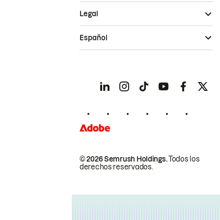
Legal
Español
© 2026 Semrush Holdings.
Todos los
derechos reservados.