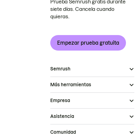
Prueba Semrush gratis durante
siete días. Cancela cuando
quieras.
Empezar prueba gratuita
Semrush
Más herramientas
Empresa
Asistencia
Comunidad