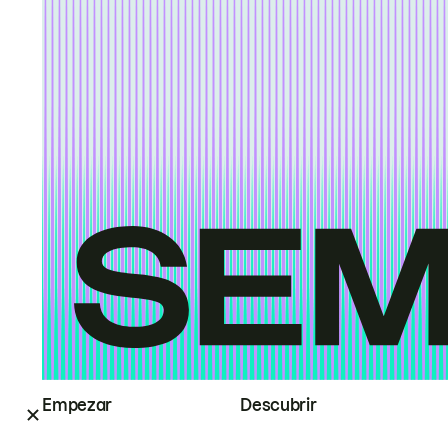
Empezar
Descubrir