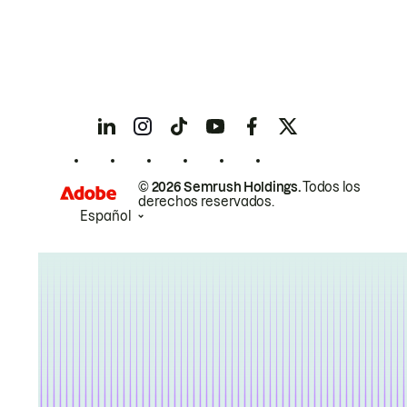
© 2026 Semrush Holdings.
Todos los
derechos reservados.
Español