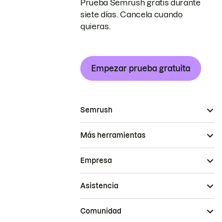
Prueba Semrush gratis durante
siete días. Cancela cuando
quieras.
Empezar prueba gratuita
Semrush
Más herramientas
Empresa
Asistencia
Comunidad