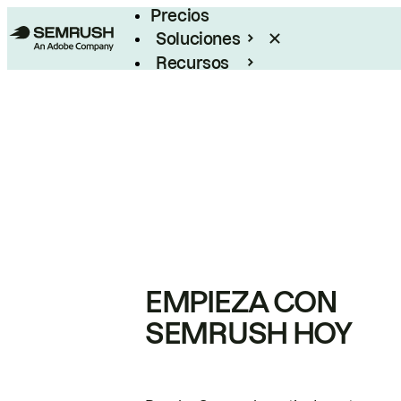
Precios
Soluciones
Recursos
Empresas
EMPIEZA CON
SEMRUSH HOY