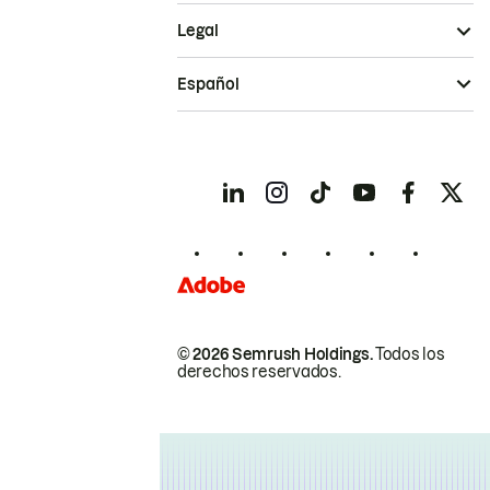
Legal
Español
© 2026 Semrush Holdings.
Todos los
derechos reservados.