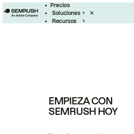
Precios
Soluciones
Recursos
Empresas
EMPIEZA CON
SEMRUSH HOY