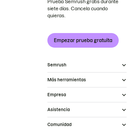
Prueba Semrush gratis durante
siete días. Cancela cuando
quieras.
Empezar prueba gratuita
Semrush
Más herramientas
Empresa
Asistencia
Comunidad