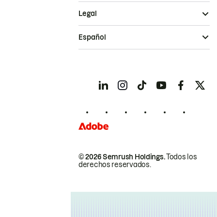
Legal
Español
© 2026 Semrush Holdings.
Todos los
derechos reservados.