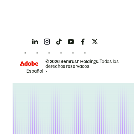
© 2026 Semrush Holdings.
Todos los
derechos reservados.
Español