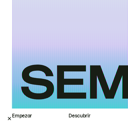
Empezar
Descubrir