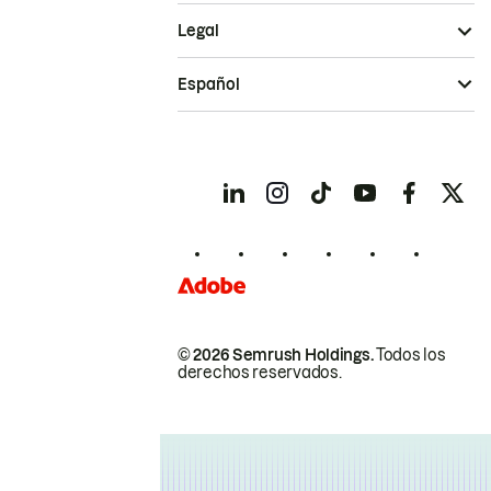
Legal
Español
© 2026 Semrush Holdings.
Todos los
derechos reservados.