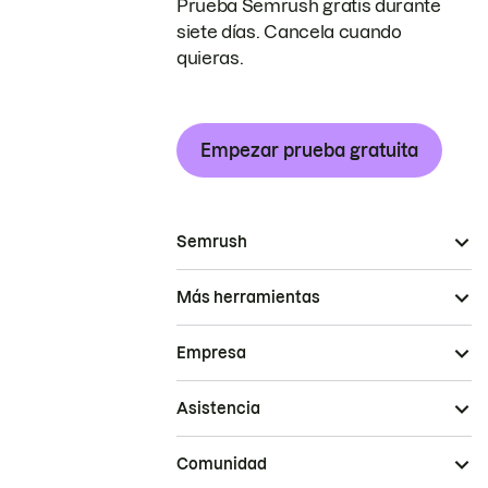
Prueba Semrush gratis durante
siete días. Cancela cuando
quieras.
Empezar prueba gratuita
Semrush
Más herramientas
Empresa
Asistencia
Comunidad