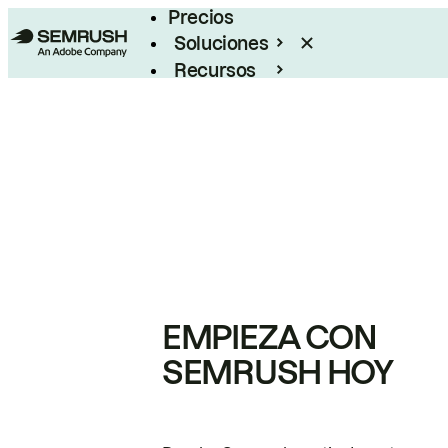
Precios
Soluciones
Recursos
Empresas
EMPIEZA CON
SEMRUSH HOY