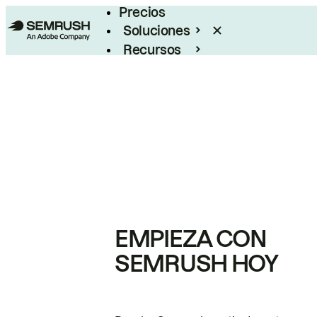
Precios
Soluciones
Recursos
Empresas
EMPIEZA CON
SEMRUSH HOY