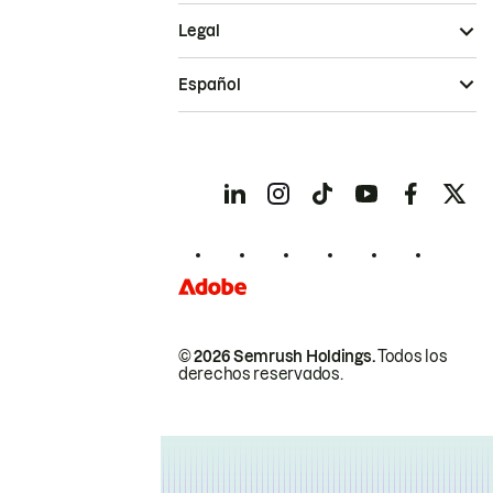
Legal
Español
© 2026 Semrush Holdings.
Todos los
derechos reservados.