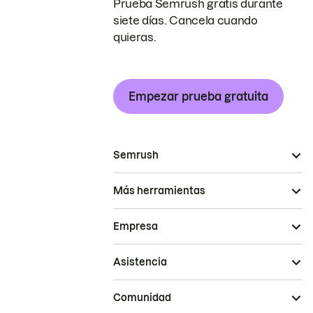
Prueba Semrush gratis durante
siete días. Cancela cuando
quieras.
Empezar prueba gratuita
Semrush
Más herramientas
Empresa
Asistencia
Comunidad