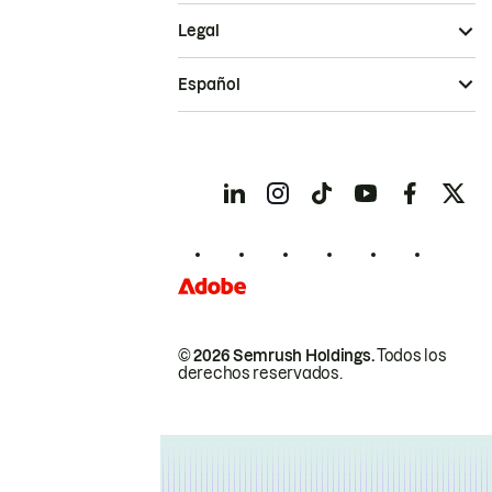
Legal
Español
© 2026 Semrush Holdings.
Todos los
derechos reservados.