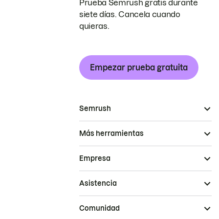
Prueba Semrush gratis durante
siete días. Cancela cuando
quieras.
Empezar prueba gratuita
Semrush
Más herramientas
Empresa
Asistencia
Comunidad