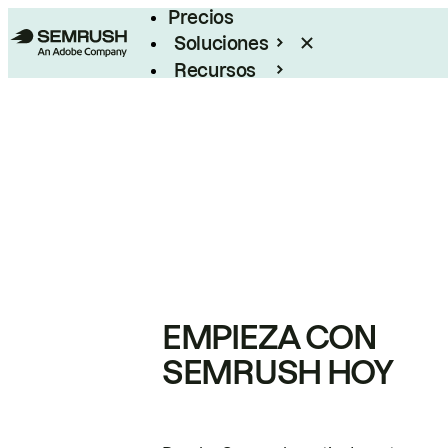
Precios
Soluciones
Recursos
Empresas
EMPIEZA CON
SEMRUSH HOY