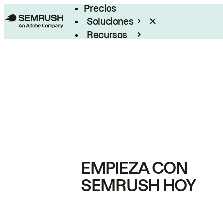
Precios
Soluciones
Recursos
Empresas
EMPIEZA CON
SEMRUSH HOY