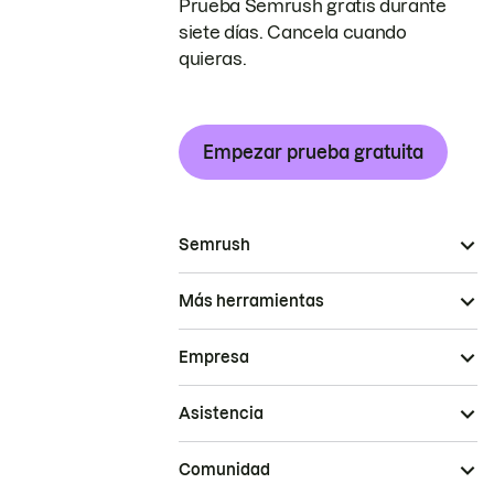
Prueba Semrush gratis durante
siete días. Cancela cuando
quieras.
Empezar prueba gratuita
Semrush
Más herramientas
Empresa
Asistencia
Comunidad