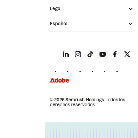
Legal
Español
© 2026 Semrush Holdings.
Todos los
derechos reservados.