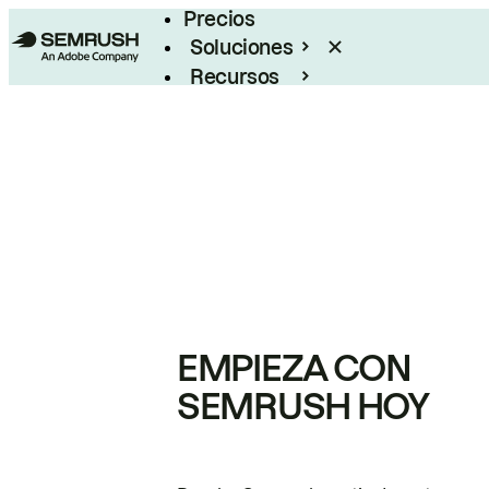
Precios
Soluciones
Recursos
Empresas
EMPIEZA CON
SEMRUSH HOY