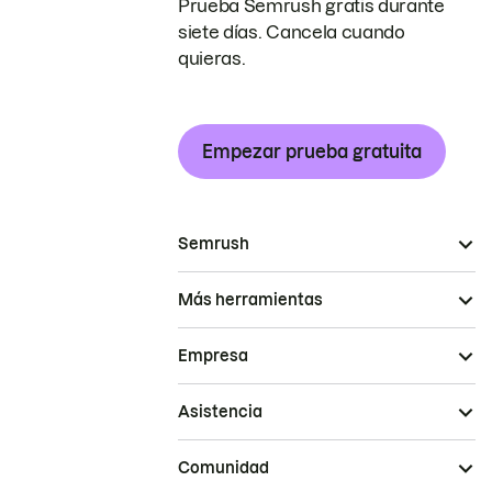
Prueba Semrush gratis durante
siete días. Cancela cuando
quieras.
Empezar prueba gratuita
Semrush
Más herramientas
Empresa
Asistencia
Comunidad