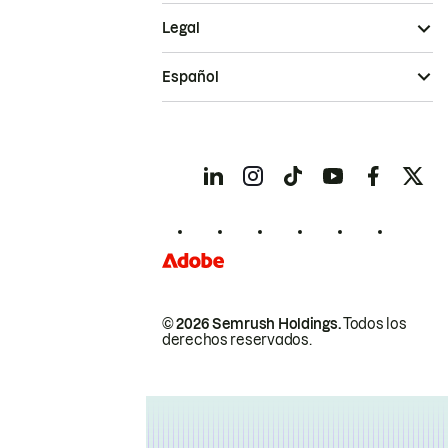
Legal
Español
© 2026 Semrush Holdings.
Todos los
derechos reservados.