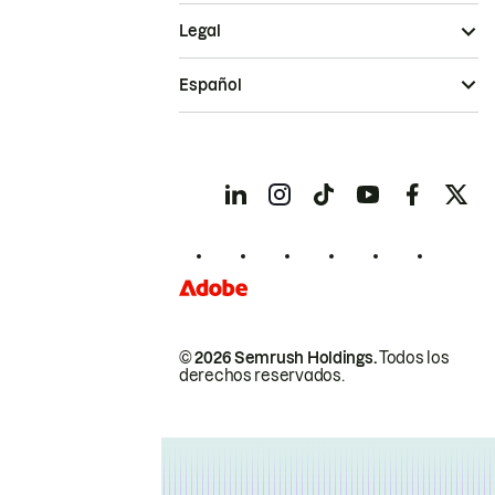
Legal
Español
© 2026 Semrush Holdings.
Todos los
derechos reservados.