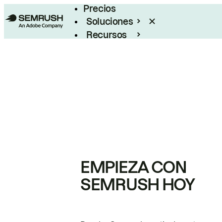
Precios
Soluciones
Recursos
Empresas
EMPIEZA CON
SEMRUSH HOY