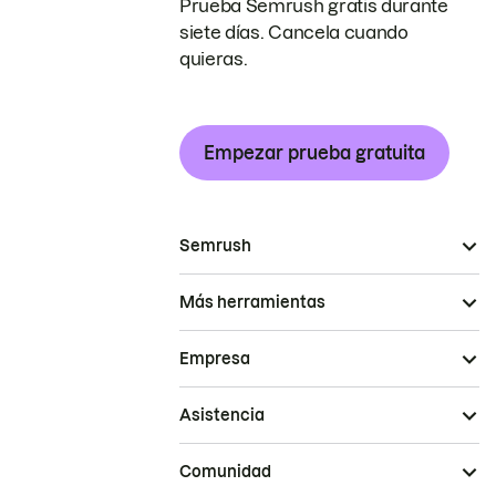
Prueba Semrush gratis durante
siete días. Cancela cuando
quieras.
Empezar prueba gratuita
Semrush
Más herramientas
Empresa
Asistencia
Comunidad