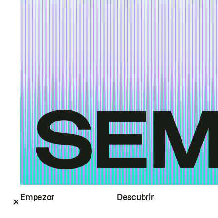
Empezar
Descubrir