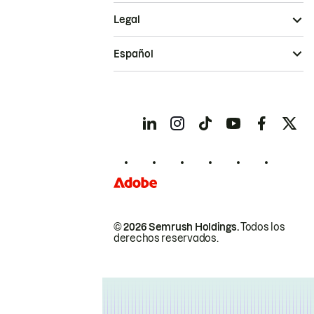
Legal
Español
© 2026 Semrush Holdings.
Todos los
derechos reservados.