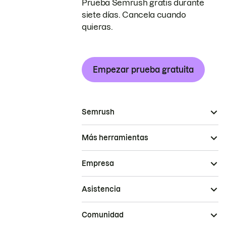
Prueba Semrush gratis durante
siete días. Cancela cuando
quieras.
Empezar prueba gratuita
Semrush
Más herramientas
Empresa
Asistencia
Comunidad