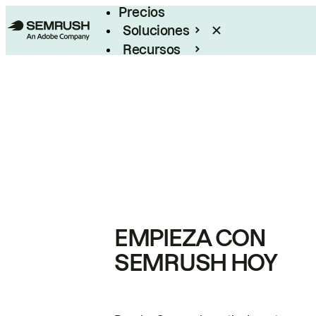
Precios
Soluciones
Recursos
Empresas
EMPIEZA CON
SEMRUSH HOY