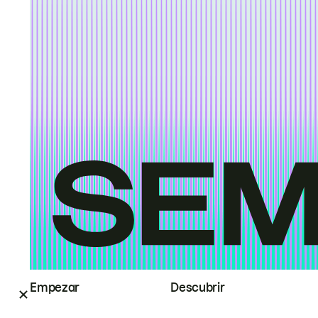
Empezar
Descubrir