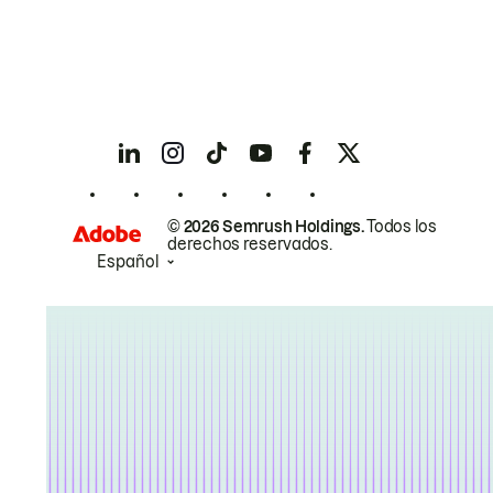
© 2026 Semrush Holdings.
Todos los
derechos reservados.
Español