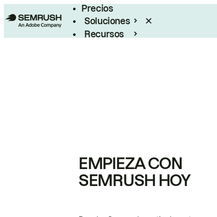
Precios
Soluciones
Recursos
Empresas
EMPIEZA CON
SEMRUSH HOY