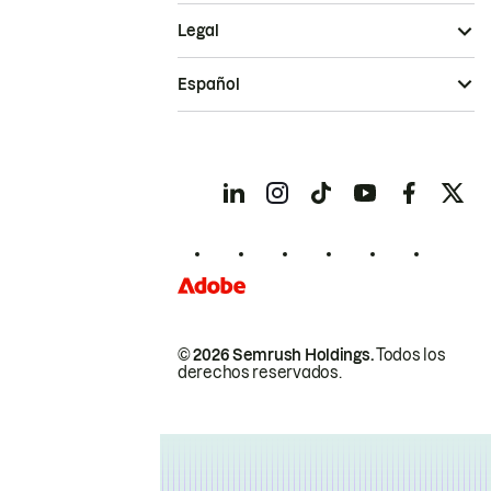
Legal
Español
© 2026 Semrush Holdings.
Todos los
derechos reservados.