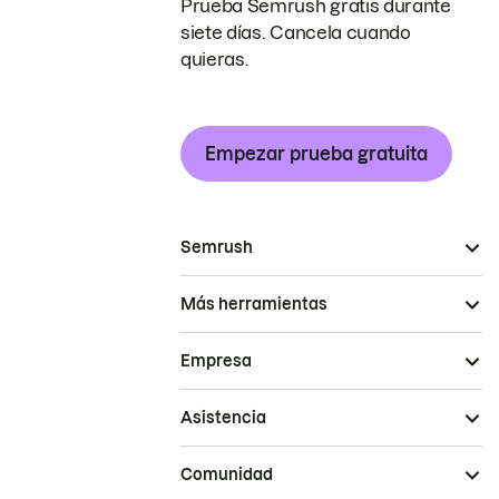
Prueba Semrush gratis durante
siete días. Cancela cuando
quieras.
Empezar prueba gratuita
Semrush
Más herramientas
Empresa
Asistencia
Comunidad