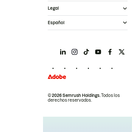
Legal
Español
© 2026 Semrush Holdings.
Todos los
derechos reservados.