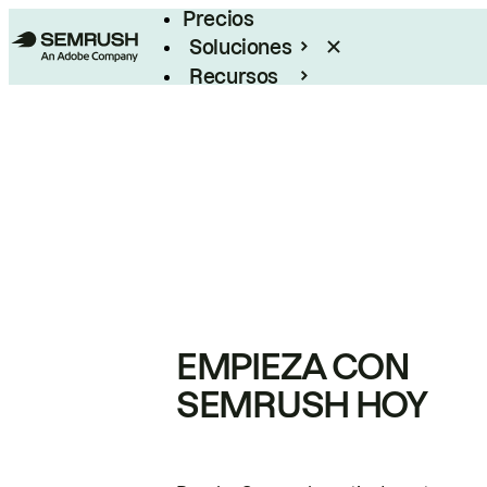
Precios
Soluciones
Recursos
Empresas
EMPIEZA CON
SEMRUSH HOY