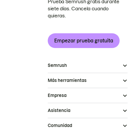
Prueba Semrush gratis durante
siete días. Cancela cuando
quieras.
Empezar prueba gratuita
Semrush
Más herramientas
Empresa
Asistencia
Comunidad