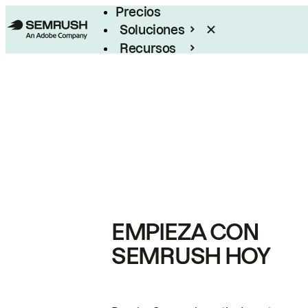
Precios
Soluciones
Recursos
Empresas
EMPIEZA CON
SEMRUSH HOY