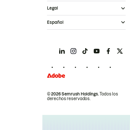
Legal
Español
© 2026 Semrush Holdings.
Todos los
derechos reservados.