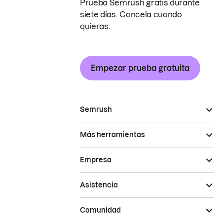
Prueba Semrush gratis durante
siete días. Cancela cuando
quieras.
Empezar prueba gratuita
Semrush
Más herramientas
Empresa
Asistencia
Comunidad