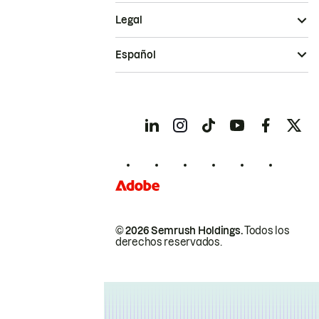
Legal
Español
© 2026 Semrush Holdings.
Todos los
derechos reservados.