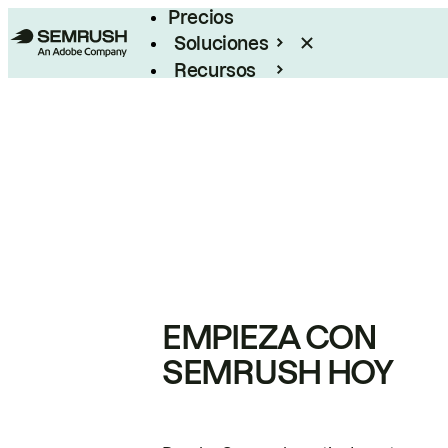
Precios
Soluciones
Recursos
Empresas
EMPIEZA CON
SEMRUSH HOY