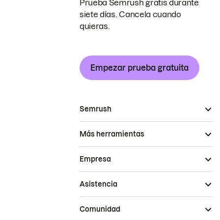
Prueba Semrush gratis durante
siete días. Cancela cuando
quieras.
Empezar prueba gratuita
Semrush
Más herramientas
Empresa
Asistencia
Comunidad