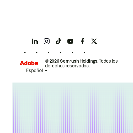
© 2026 Semrush Holdings.
Todos los
derechos reservados.
Español