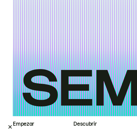
Empezar
Descubrir