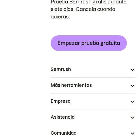
Prueba Semrush gratis durante
siete días. Cancela cuando
quieras.
Empezar prueba gratuita
Semrush
Más herramientas
Empresa
Asistencia
Comunidad