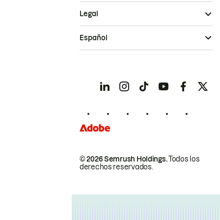
Legal
Español
© 2026 Semrush Holdings.
Todos los
derechos reservados.