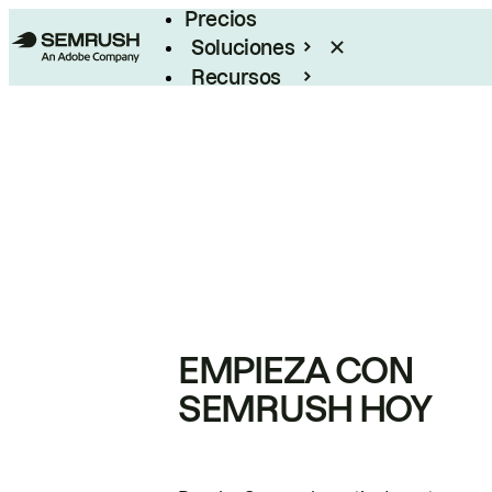
Precios
Soluciones
Recursos
Empresas
EMPIEZA CON
SEMRUSH HOY