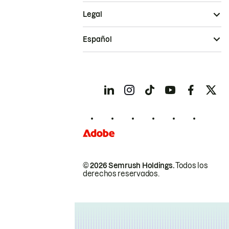
Legal
Español
© 2026 Semrush Holdings.
Todos los
derechos reservados.