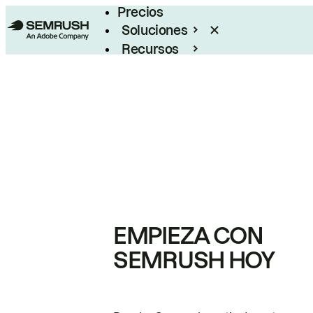
Precios
Soluciones
Recursos
Empresas
EMPIEZA CON
SEMRUSH HOY