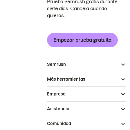
Prueba Semrush gratis durante
siete días. Cancela cuando
quieras.
Empezar prueba gratuita
Semrush
Más herramientas
Empresa
Asistencia
Comunidad