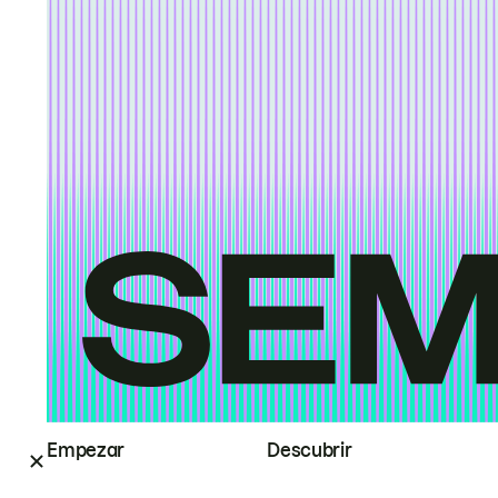
Empezar
Descubrir