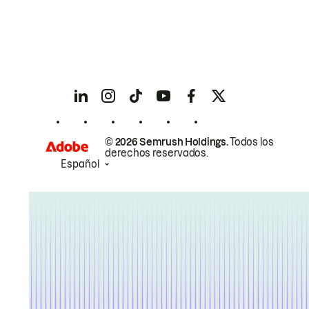
© 2026 Semrush Holdings.
Todos los
derechos reservados.
Español