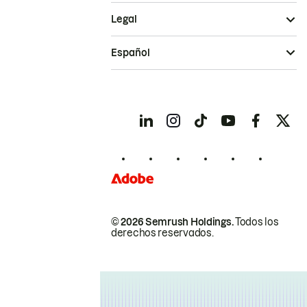
Legal
Español
© 2026 Semrush Holdings.
Todos los
derechos reservados.