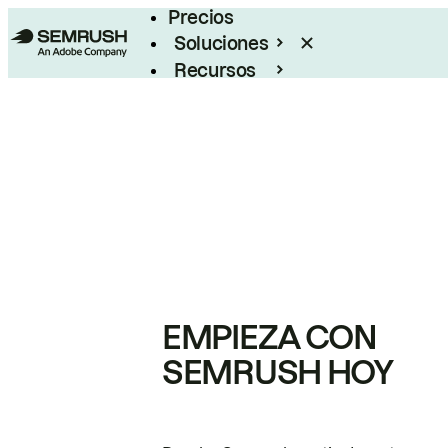
Precios
Soluciones
Recursos
Empresas
EMPIEZA CON
SEMRUSH HOY