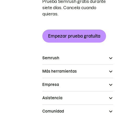
Prueba Semrush gratis durante
siete días. Cancela cuando
quieras.
Empezar prueba gratuita
Semrush
Más herramientas
Empresa
Asistencia
Comunidad