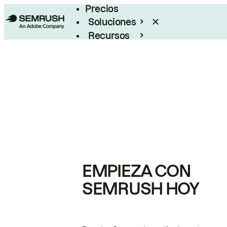
Precios
Soluciones
Recursos
Empresas
EMPIEZA CON
SEMRUSH HOY