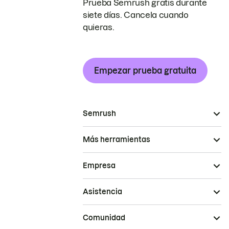
Prueba Semrush gratis durante
siete días. Cancela cuando
quieras.
Empezar prueba gratuita
Semrush
Más herramientas
Empresa
Asistencia
Comunidad