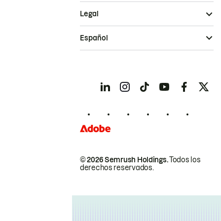
Legal
Español
© 2026 Semrush Holdings.
Todos los
derechos reservados.