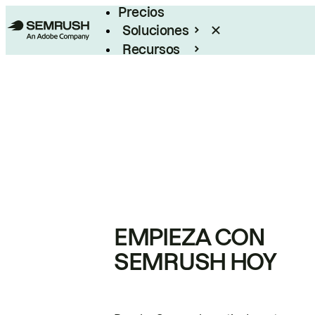
Precios
Soluciones
Recursos
Empresas
EMPIEZA CON
SEMRUSH HOY