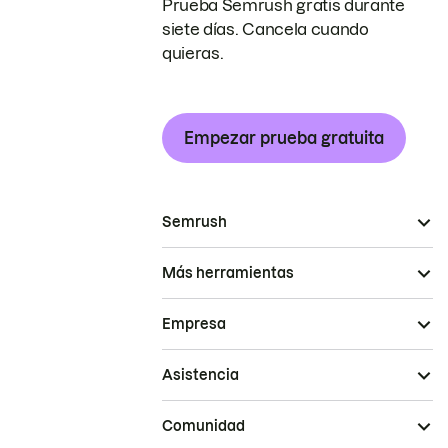
Prueba Semrush gratis durante
siete días. Cancela cuando
quieras.
Empezar prueba gratuita
Semrush
Más herramientas
Empresa
Asistencia
Comunidad