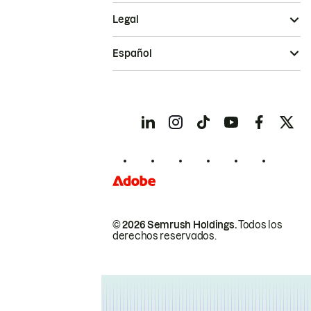
Legal
Español
© 2026 Semrush Holdings.
Todos los
derechos reservados.