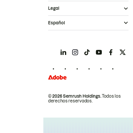
Legal
Español
© 2026 Semrush Holdings.
Todos los
derechos reservados.