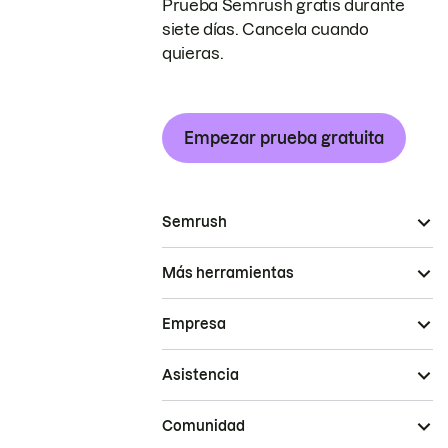
Prueba Semrush gratis durante
siete días. Cancela cuando
quieras.
Empezar prueba gratuita
Semrush
Más herramientas
Empresa
Asistencia
Comunidad