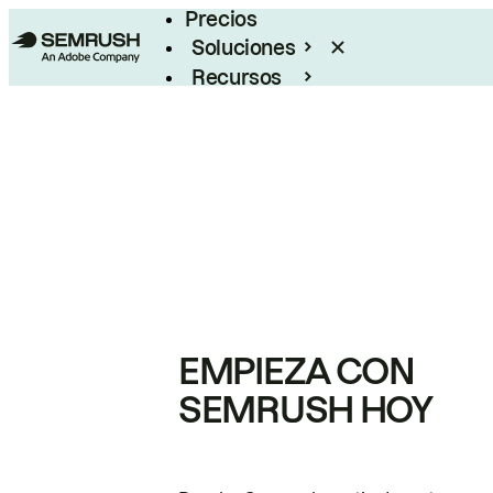
Precios
Soluciones
Recursos
Empresas
EMPIEZA CON
SEMRUSH HOY