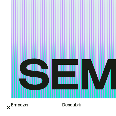
Empezar
Descubrir