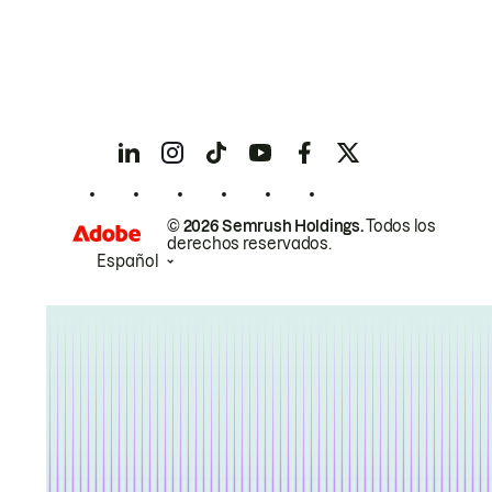
© 2026 Semrush Holdings.
Todos los
derechos reservados.
Español