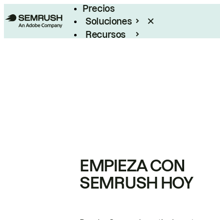
Precios
Soluciones
Recursos
Empresas
EMPIEZA CON
SEMRUSH HOY