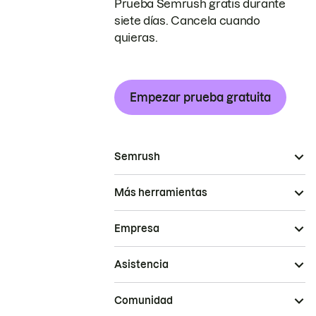
Prueba Semrush gratis durante
siete días. Cancela cuando
quieras.
Empezar prueba gratuita
Semrush
Más herramientas
Empresa
Asistencia
Comunidad