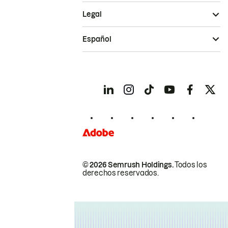
Legal
Español
© 2026 Semrush Holdings.
Todos los
derechos reservados.