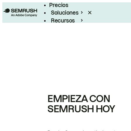
Precios
Soluciones
Recursos
Empresas
EMPIEZA CON
SEMRUSH HOY