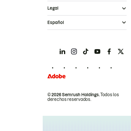
Legal
Español
© 2026 Semrush Holdings.
Todos los
derechos reservados.