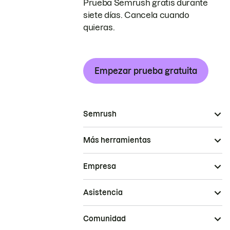
Prueba Semrush gratis durante
siete días. Cancela cuando
quieras.
Empezar prueba gratuita
Semrush
Más herramientas
Empresa
Asistencia
Comunidad