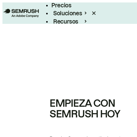
Precios
Soluciones
Recursos
Empresas
EMPIEZA CON
SEMRUSH HOY