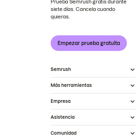
Prueba Semrush gratis durante
siete días. Cancela cuando
quieras.
Empezar prueba gratuita
Semrush
Más herramientas
Empresa
Asistencia
Comunidad