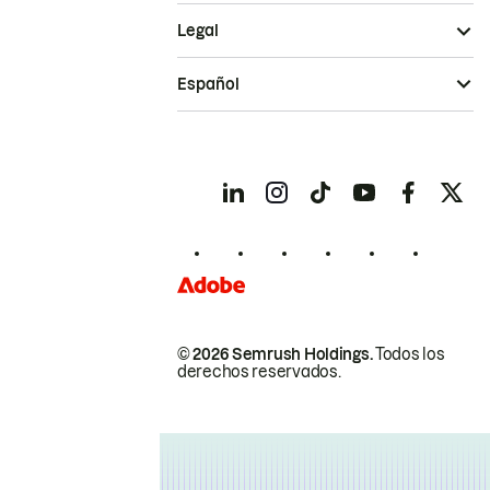
Legal
Español
© 2026 Semrush Holdings.
Todos los
derechos reservados.