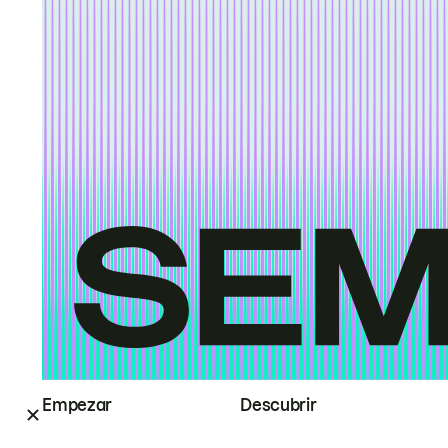
Empezar
Descubrir