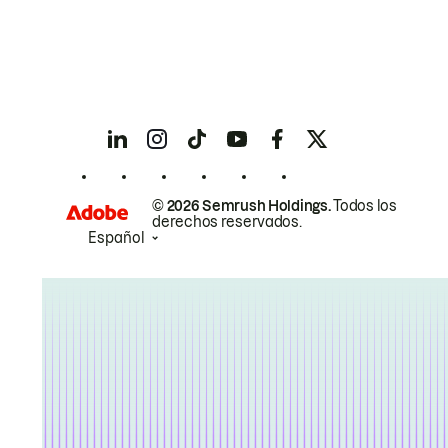
© 2026 Semrush Holdings.
Todos los
derechos reservados.
Español