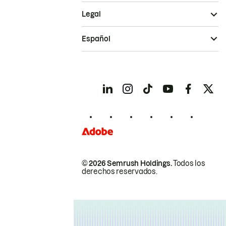
Legal
Español
© 2026 Semrush Holdings.
Todos los
derechos reservados.