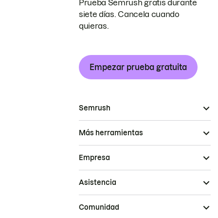
Prueba Semrush gratis durante
siete días. Cancela cuando
quieras.
Empezar prueba gratuita
Semrush
Más herramientas
Empresa
Asistencia
Comunidad