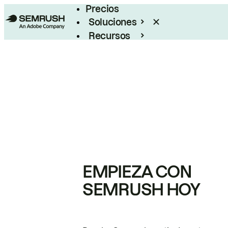
Precios
Soluciones
Recursos
Empresas
EMPIEZA CON
SEMRUSH HOY