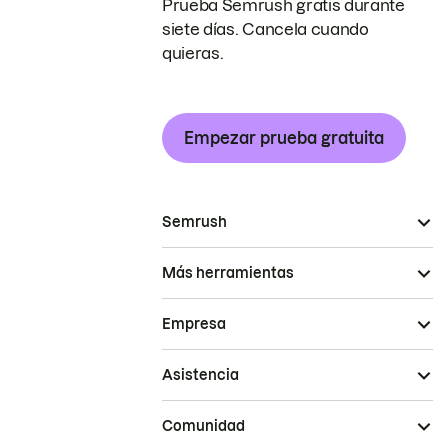
Prueba Semrush gratis durante
siete días. Cancela cuando
quieras.
Empezar prueba gratuita
Semrush
Más herramientas
Empresa
Asistencia
Comunidad