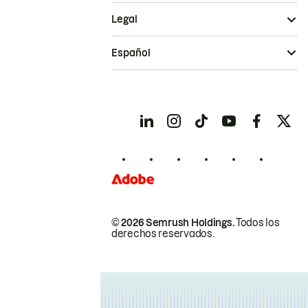
Legal
Español
© 2026 Semrush Holdings.
Todos los
derechos reservados.