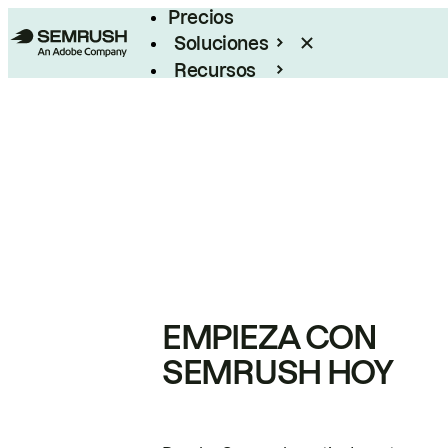
Precios
Soluciones
Recursos
Empresas
EMPIEZA CON
SEMRUSH HOY