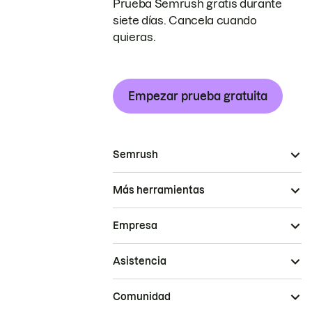
Prueba Semrush gratis durante
siete días. Cancela cuando
quieras.
Empezar prueba gratuita
Semrush
Más herramientas
Empresa
Asistencia
Comunidad