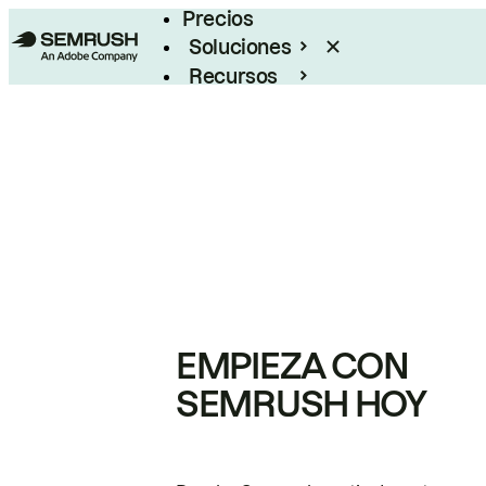
Precios
Soluciones
Recursos
Empresas
EMPIEZA CON
SEMRUSH HOY