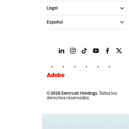
Legal
Español
© 2026 Semrush Holdings.
Todos los
derechos reservados.