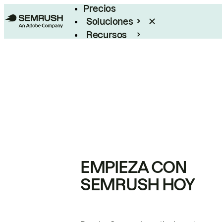
Precios
Soluciones
Recursos
Empresas
EMPIEZA CON
SEMRUSH HOY