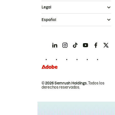
Legal
Español
© 2026 Semrush Holdings.
Todos los
derechos reservados.