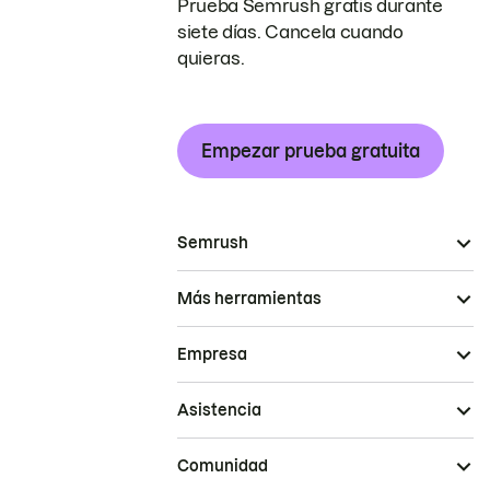
Prueba Semrush gratis durante
siete días. Cancela cuando
quieras.
Empezar prueba gratuita
Semrush
Más herramientas
Empresa
Asistencia
Comunidad