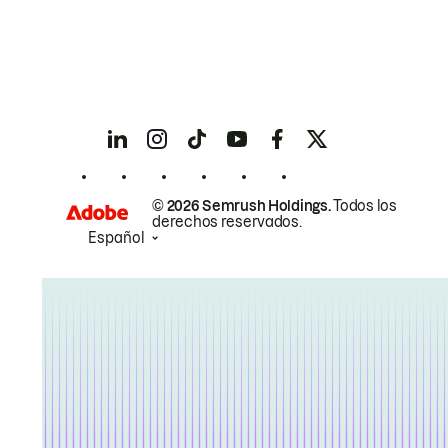
© 2026 Semrush Holdings.
Todos los
derechos reservados.
Español