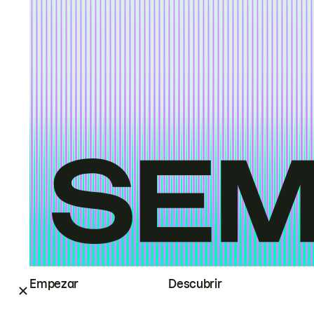
Empezar
Descubrir