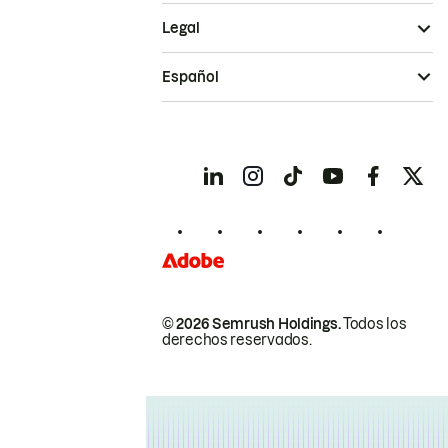
Legal
Español
© 2026 Semrush Holdings.
Todos los
derechos reservados.