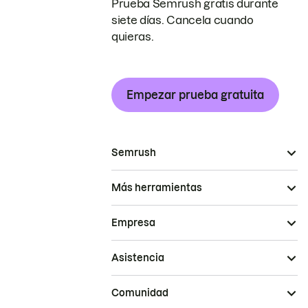
Prueba Semrush gratis durante
siete días. Cancela cuando
quieras.
Empezar prueba gratuita
Semrush
Más herramientas
Empresa
Asistencia
Comunidad