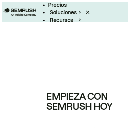
Precios
Soluciones
Recursos
Empresas
EMPIEZA CON
SEMRUSH HOY