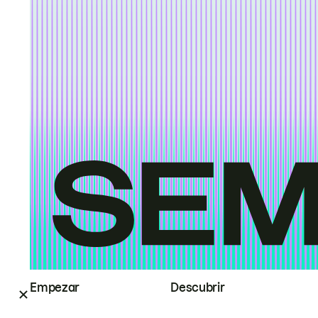
Empezar
Descubrir