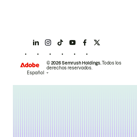
© 2026 Semrush Holdings.
Todos los
derechos reservados.
Español