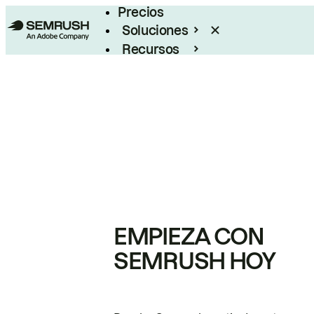
Precios
Soluciones
Recursos
Empresas
EMPIEZA CON
SEMRUSH HOY