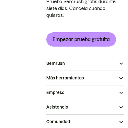
Prueba Semrush gratis durante
siete días. Cancela cuando
quieras.
Empezar prueba gratuita
Semrush
Más herramientas
Empresa
Asistencia
Comunidad