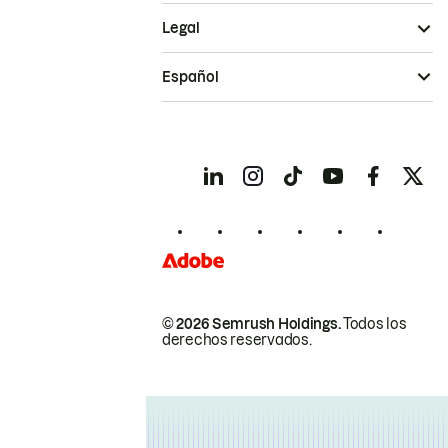
Legal
Español
© 2026 Semrush Holdings.
Todos los
derechos reservados.