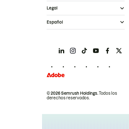
Legal
Español
© 2026 Semrush Holdings.
Todos los
derechos reservados.