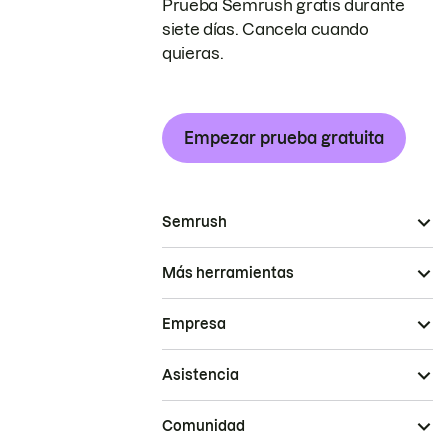
Prueba Semrush gratis durante
siete días. Cancela cuando
quieras.
Empezar prueba gratuita
Semrush
Más herramientas
Empresa
Asistencia
Comunidad