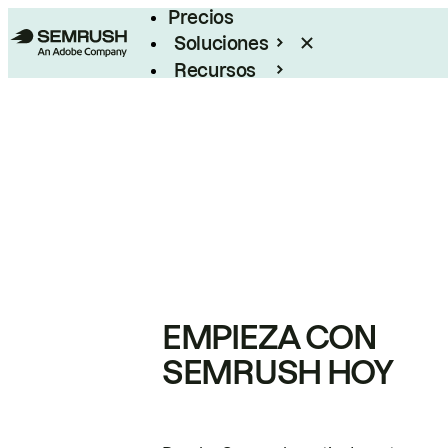
Precios
Soluciones
Recursos
Empresas
EMPIEZA CON
SEMRUSH HOY