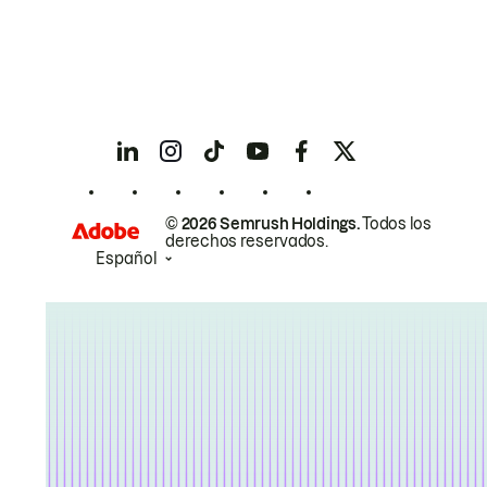
© 2026 Semrush Holdings.
Todos los
derechos reservados.
Español