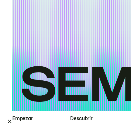
Empezar
Descubrir