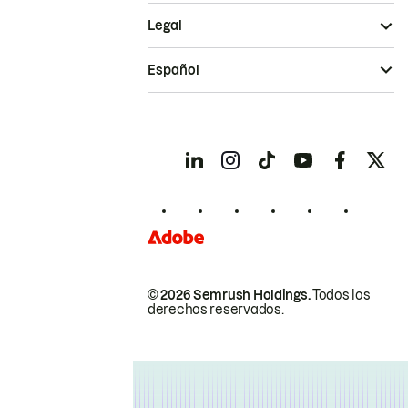
Legal
Español
© 2026 Semrush Holdings.
Todos los
derechos reservados.