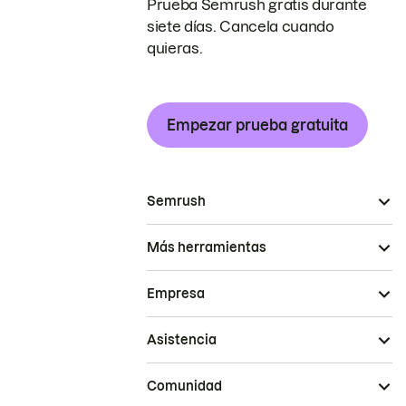
Prueba Semrush gratis durante
siete días. Cancela cuando
quieras.
Empezar prueba gratuita
Semrush
Más herramientas
Empresa
Asistencia
Comunidad