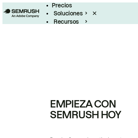
Precios
Soluciones
Recursos
Empresas
EMPIEZA CON
SEMRUSH HOY