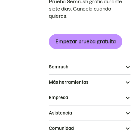
Prueba Semrush gratis durante
siete días. Cancela cuando
quieras.
Empezar prueba gratuita
Semrush
Más herramientas
Empresa
Asistencia
Comunidad