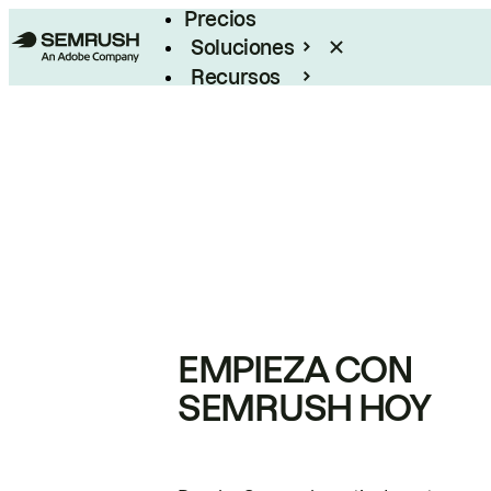
Precios
Soluciones
Recursos
Empresas
EMPIEZA CON
SEMRUSH HOY