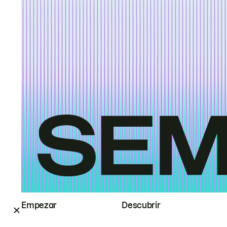
Empezar
Descubrir