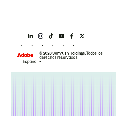
© 2026 Semrush Holdings.
Todos los
derechos reservados.
Español