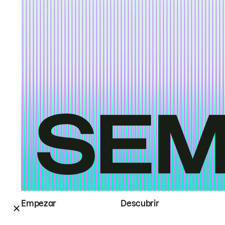
Empezar
Descubrir