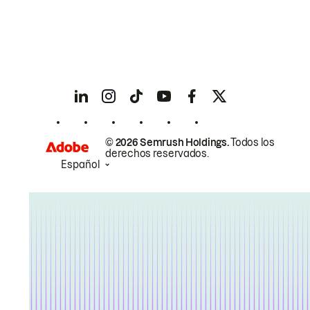
© 2026 Semrush Holdings.
Todos los
derechos reservados.
Español