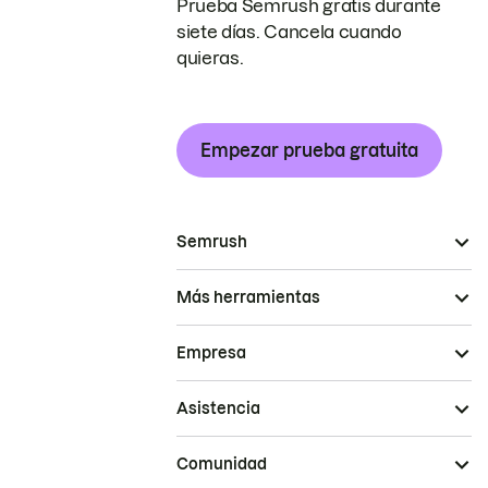
Prueba Semrush gratis durante
siete días. Cancela cuando
quieras.
Empezar prueba gratuita
Semrush
Más herramientas
Empresa
Asistencia
Comunidad