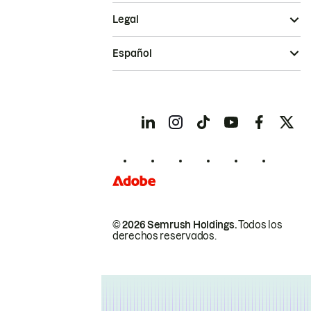
Legal
Español
© 2026 Semrush Holdings.
Todos los
derechos reservados.