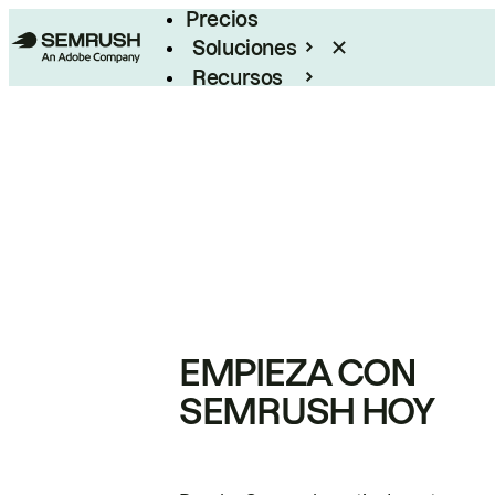
Precios
Soluciones
Recursos
Empresas
EMPIEZA CON
SEMRUSH HOY