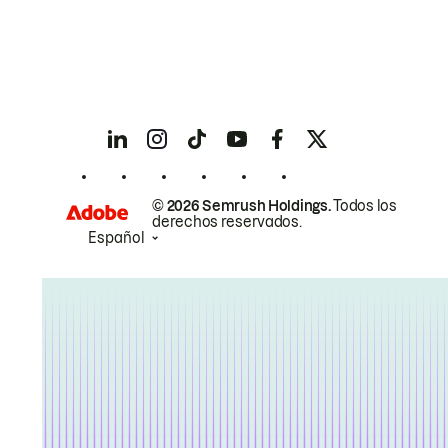
© 2026 Semrush Holdings.
Todos los
derechos reservados.
Español