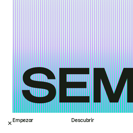
Empezar
Descubrir